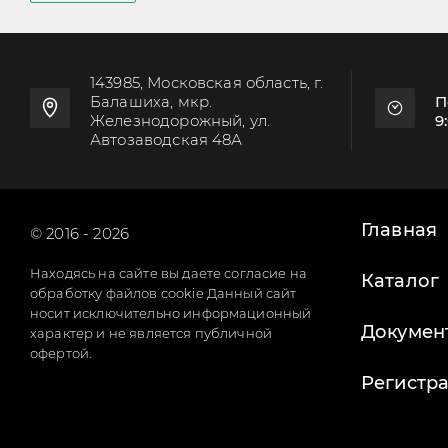
143985, Московская область, г.
Балашиха, мкр.
П
Железнодорожный, ул.
9
Автозаводская 48А
Главная
© 2016 - 2026
Находясь на сайте вы даете согласие на
Каталог
обработку файлов cookie Данный сайт
носит исключительно информационный
Докумен
характер и не является публичной
офертой.
Регистр