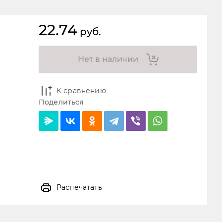
22.74
руб.
Нет в наличии
К сравнению
Поделиться
Распечатать