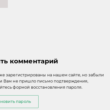
ить комментарий
же зарегистрированы на нашем сайте, но забыли
и Вам не пришло письмо подтверждения,
йтесь формой восстановления пароля.
ановить пароль