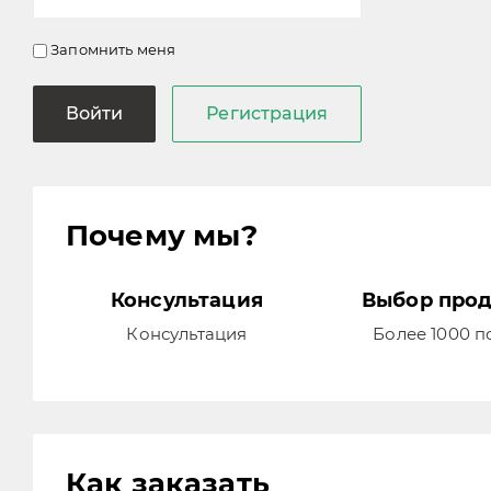
Запомнить меня
Войти
Регистрация
Почему мы?
Консультация
Выбор про
Консультация
Более 1000 
Как заказать