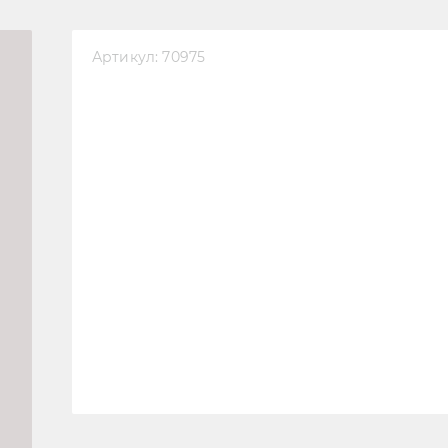
Артикул:
70975