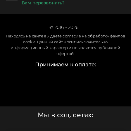
Вам перезвонить?
© 2016 - 2026
Находясь на сайте вы даете согласие на обработку файлов
cookie Данный сайт носит исключительно
информационный характер и не является публичной
офертой.
Принимаем к оплате:
Мы в соц. сетях: